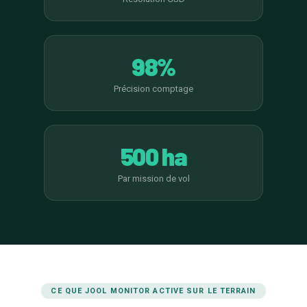
98%
Précision comptage
500 ha
Par mission de vol
CE QUE JOOL MONITOR ACTIVE SUR LE TERRAIN