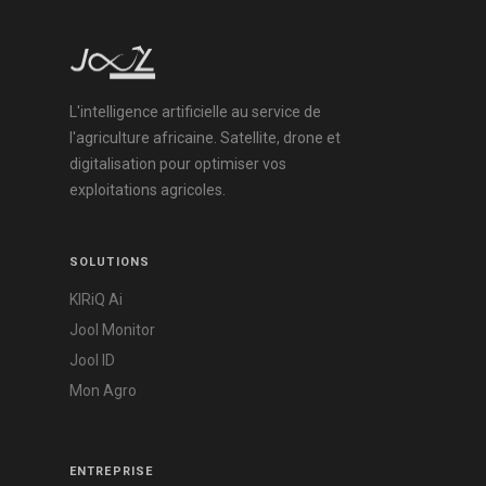
L'intelligence artificielle au service de
l'agriculture africaine. Satellite, drone et
digitalisation pour optimiser vos
exploitations agricoles.
SOLUTIONS
KIRiQ Ai
Jool Monitor
Jool ID
Mon Agro
ENTREPRISE