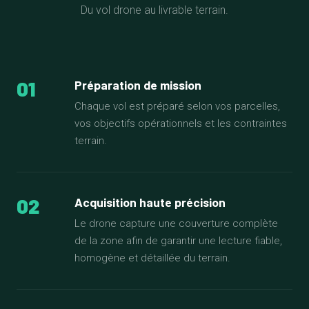
Du vol drone au livrable terrain.
01
Préparation de mission
Chaque vol est préparé selon vos parcelles,
vos objectifs opérationnels et les contraintes
terrain.
02
Acquisition haute précision
Le drone capture une couverture complète
de la zone afin de garantir une lecture fiable,
homogène et détaillée du terrain.